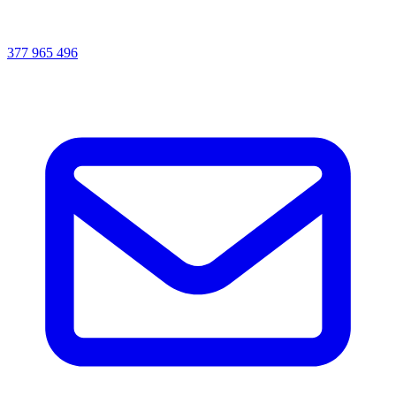
377 965 496