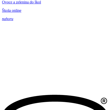
Ovoce a zelenina do škol
Škola online
nahoru