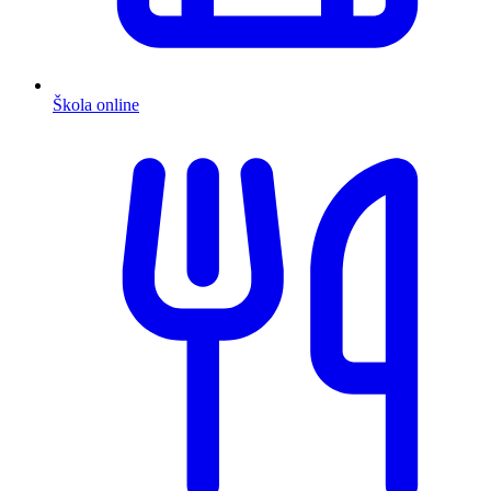
Škola online