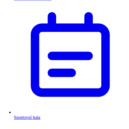
Sportovní hala