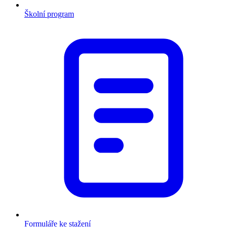
Školní program
Formuláře ke stažení