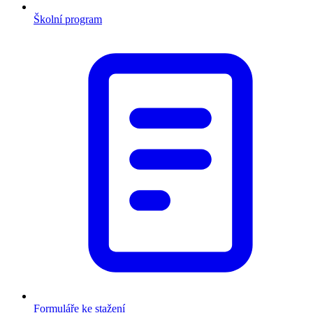
Školní program
Formuláře ke stažení