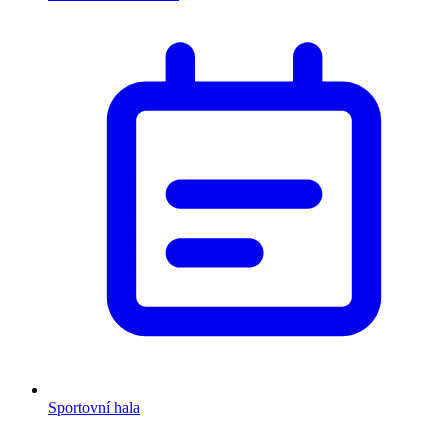
Sportovní hala