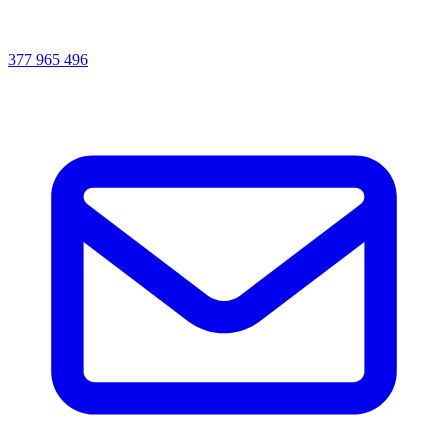
377 965 496