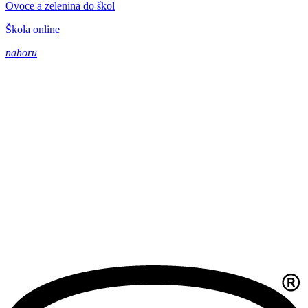
Ovoce a zelenina do škol
Škola online
nahoru