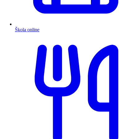
Škola online