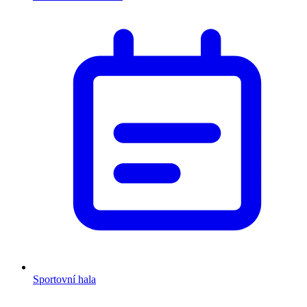
Sportovní hala