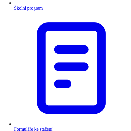
Školní program
Formuláře ke stažení