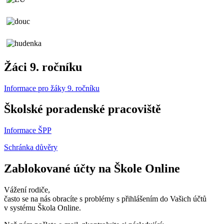
Žáci 9. ročníku
Informace pro žáky 9. ročníku
Školské poradenské pracoviště
Informace ŠPP
Schránka důvěry
Zablokované účty na Škole Online
Vážení rodiče,
často se na nás obracíte s problémy s přihlášením do Vašich účtů
v systému Škola Online.