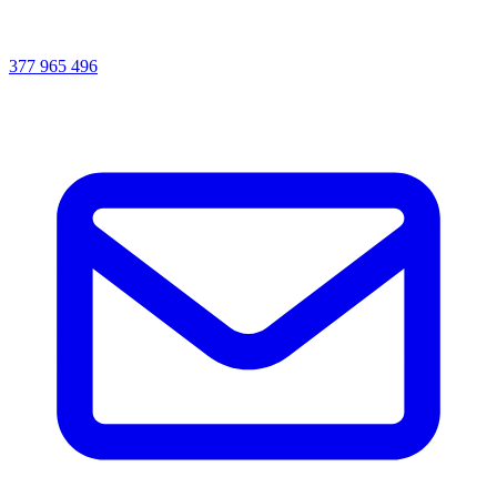
377 965 496