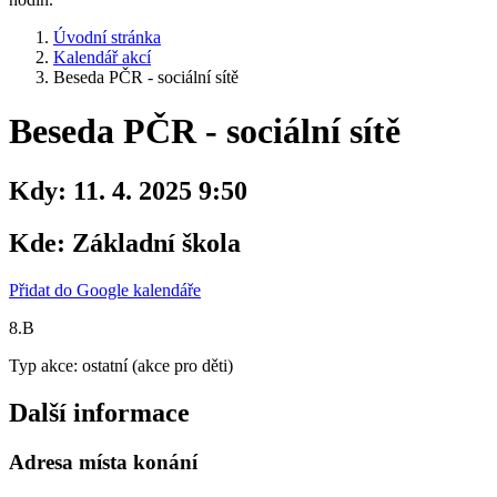
Úvodní stránka
Kalendář akcí
Beseda PČR - sociální sítě
Beseda PČR - sociální sítě
Kdy:
11. 4. 2025 9:50
Kde:
Základní škola
Přidat do Google kalendáře
8.B
Typ akce: ostatní (akce pro děti)
Další informace
Adresa místa konání