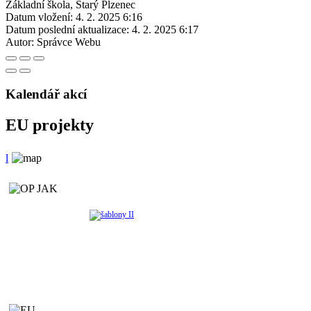
Základní škola, Starý Plzenec
Datum vložení:
4. 2. 2025 6:16
Datum poslední aktualizace:
4. 2. 2025 6:17
Autor:
Správce Webu
Kalendář akcí
EU projekty
l