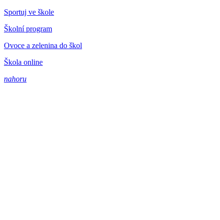
Sportuj ve škole
Školní program
Ovoce a zelenina do škol
Škola online
nahoru