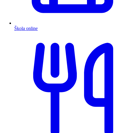
Škola online