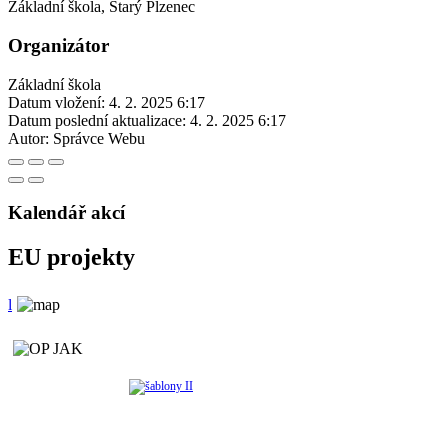
Základní škola, Starý Plzenec
Organizátor
Základní škola
Datum vložení:
4. 2. 2025 6:17
Datum poslední aktualizace:
4. 2. 2025 6:17
Autor:
Správce Webu
Kalendář akcí
EU projekty
l