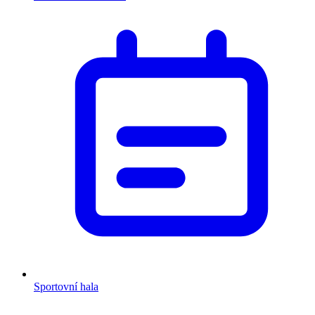
Sportovní hala