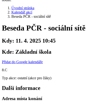
Úvodní stránka
Kalendář akcí
Beseda PČR - sociální sítě
Beseda PČR - sociální sítě
Kdy:
11. 4. 2025 10:45
Kde:
Základní škola
Přidat do Google kalendáře
8.C
Typ akce: ostatní (akce pro žáky)
Další informace
Adresa místa konání