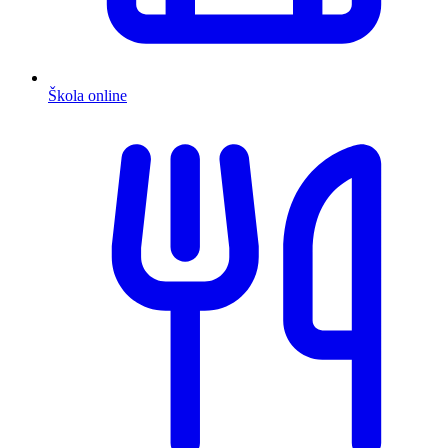
Škola online