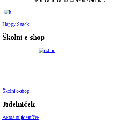
Školní automat na zdravou svačinku.
Happy Snack
Školní e-shop
Školní e-shop
Jídelníček
Aktuální jídelníček