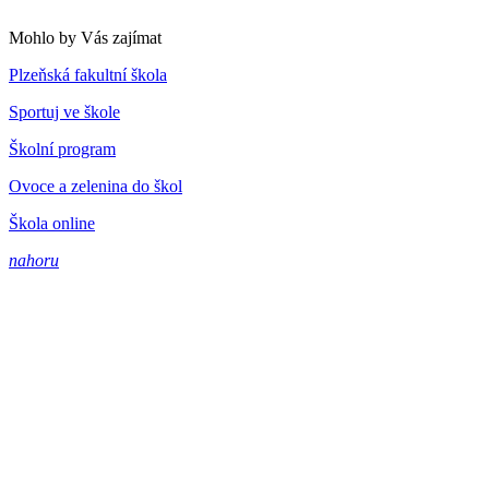
Mohlo by Vás zajímat
Plzeňská fakultní škola
Sportuj ve škole
Školní program
Ovoce a zelenina do škol
Škola online
nahoru