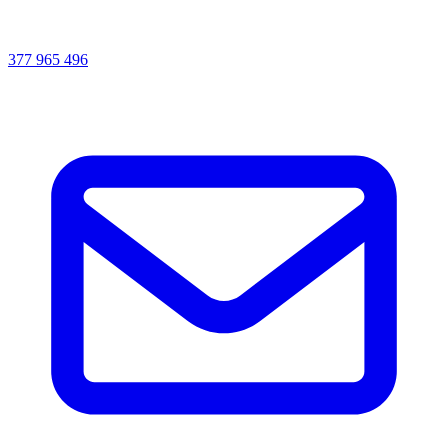
377 965 496