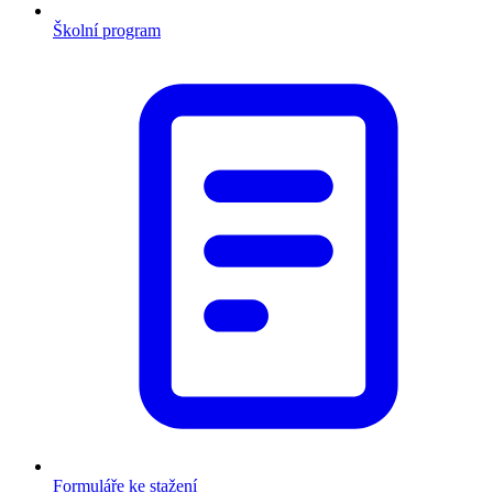
Školní program
Formuláře ke stažení