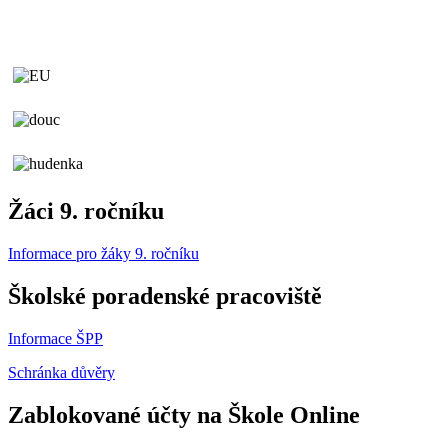
Žáci 9. ročníku
Informace pro žáky 9. ročníku
Školské poradenské pracoviště
Informace ŠPP
Schránka důvěry
Zablokované účty na Škole Online