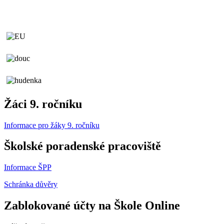
Žáci 9. ročníku
Informace pro žáky 9. ročníku
Školské poradenské pracoviště
Informace ŠPP
Schránka důvěry
Zablokované účty na Škole Online