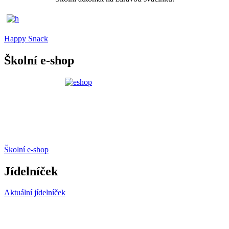
Happy Snack
Školní e-shop
Školní e-shop
Jídelníček
Aktuální jídelníček