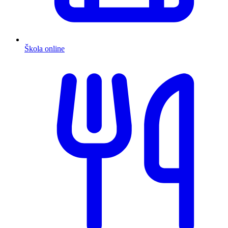
Škola online