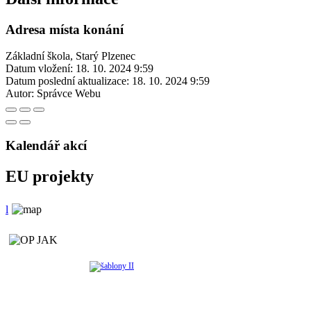
Adresa místa konání
Základní škola, Starý Plzenec
Datum vložení:
18. 10. 2024 9:59
Datum poslední aktualizace:
18. 10. 2024 9:59
Autor:
Správce Webu
Kalendář akcí
EU projekty
l