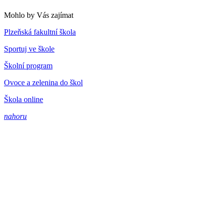
Mohlo by Vás zajímat
Plzeňská fakultní škola
Sportuj ve škole
Školní program
Ovoce a zelenina do škol
Škola online
nahoru