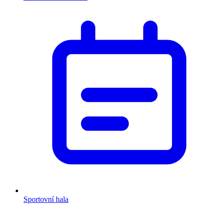
Sportovní hala