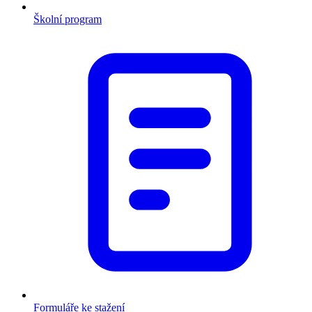
Školní program
Formuláře ke stažení