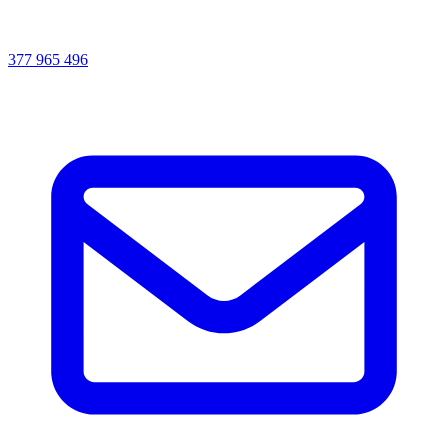
377 965 496