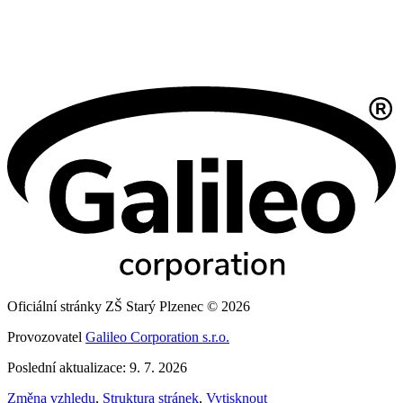
Oficiální stránky ZŠ Starý Plzenec © 2026
Provozovatel
Galileo Corporation s.r.o.
Poslední aktualizace: 9. 7. 2026
Změna vzhledu
,
Struktura stránek
,
Vytisknout