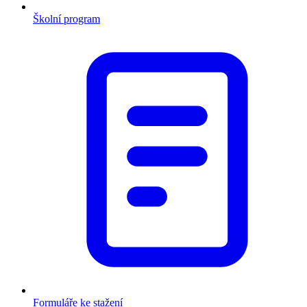
Školní program
Formuláře ke stažení