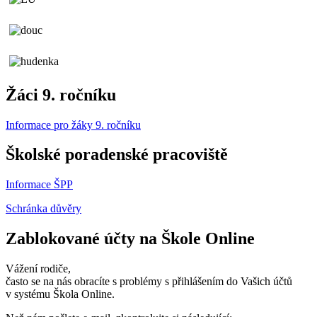
Žáci 9. ročníku
Informace pro žáky 9. ročníku
Školské poradenské pracoviště
Informace ŠPP
Schránka důvěry
Zablokované účty na Škole Online
Vážení rodiče,
často se na nás obracíte s problémy s přihlášením do Vašich účtů
v systému Škola Online.