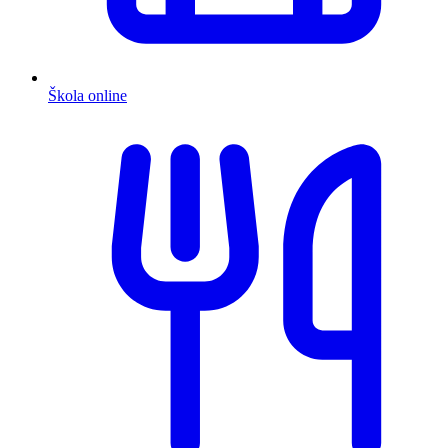
Škola online