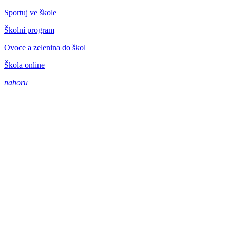
Sportuj ve škole
Školní program
Ovoce a zelenina do škol
Škola online
nahoru