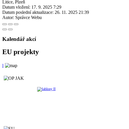
Litice, Plzeň
Datum vložení:
17. 9. 2025 7:29
Datum poslední aktualizace:
26. 11. 2025 21:39
Autor:
Správce Webu
Kalendář akcí
EU projekty
l