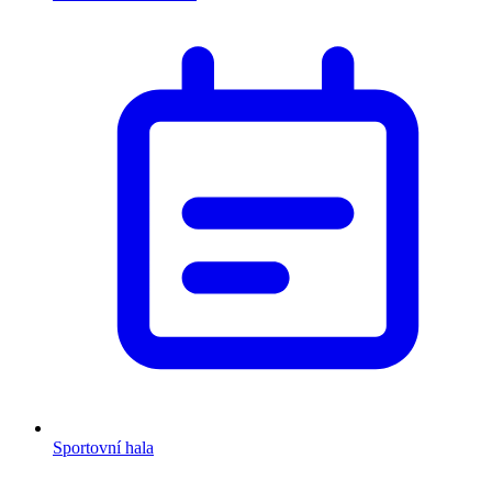
Sportovní hala