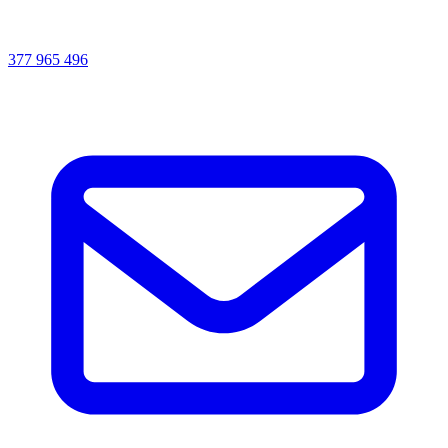
377 965 496