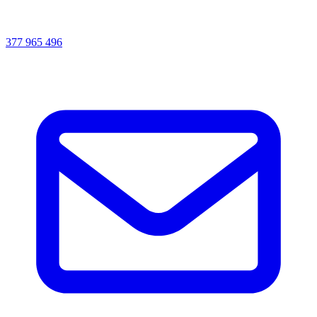
377 965 496