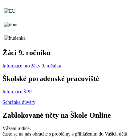
Žáci 9. ročníku
Informace pro žáky 9. ročníku
Školské poradenské pracoviště
Informace ŠPP
Schránka důvěry
Zablokované účty na Škole Online
Vážení rodiče,
často se na nás obracíte s problémy s přihlášením do Vašich účtů