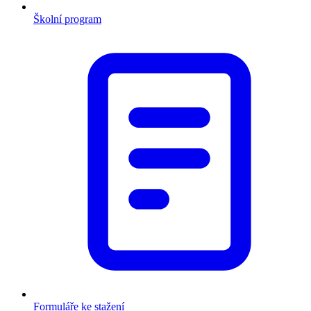
Školní program
Formuláře ke stažení