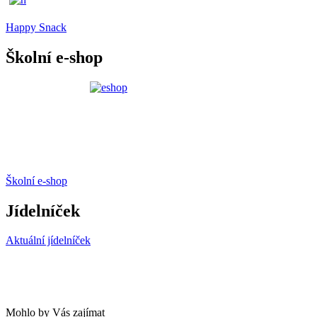
Happy Snack
Školní e-shop
Školní e-shop
Jídelníček
Aktuální jídelníček
Mohlo by Vás zajímat