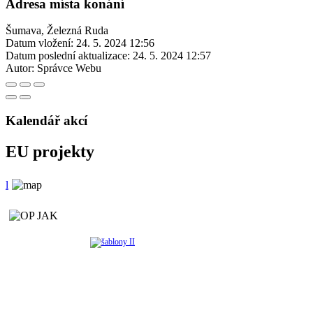
Adresa místa konání
Šumava, Železná Ruda
Datum vložení:
24. 5. 2024 12:56
Datum poslední aktualizace:
24. 5. 2024 12:57
Autor:
Správce Webu
Kalendář akcí
EU projekty
l