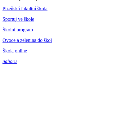
Plzeňská fakultní škola
Sportuj ve škole
Školní program
Ovoce a zelenina do škol
Škola online
nahoru