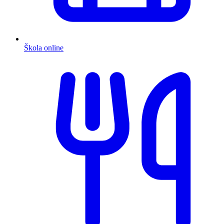
Škola online