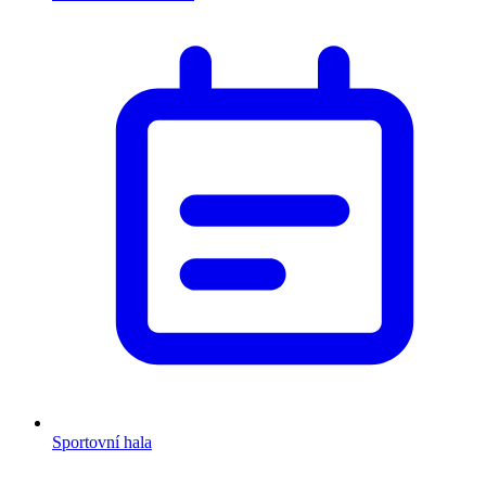
Sportovní hala