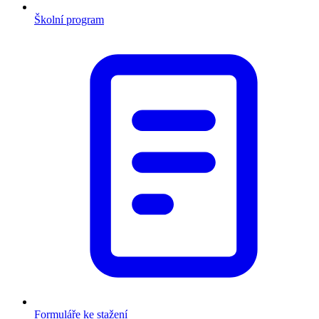
Školní program
Formuláře ke stažení