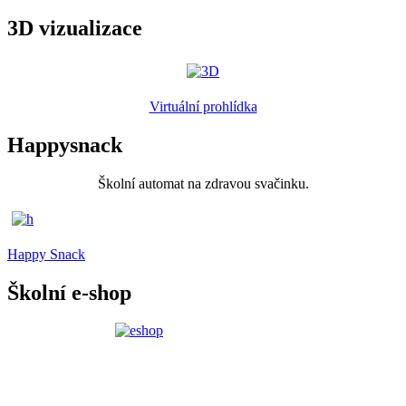
3D vizualizace
Virtuální prohlídka
Happysnack
Školní automat na zdravou svačinku.
Happy Snack
Školní e-shop