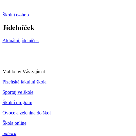
Školní e-shop
Jídelníček
Aktuální jídelníček
Mohlo by Vás zajímat
Plzeňská fakultní škola
Sportuj ve škole
Školní program
Ovoce a zelenina do škol
Škola online
nahoru