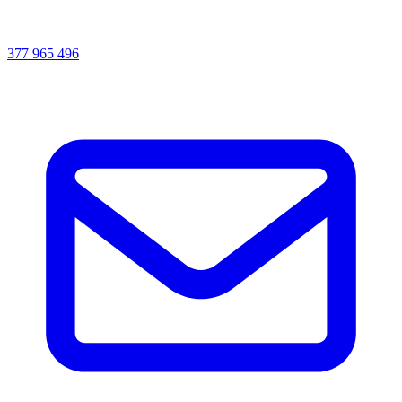
377 965 496