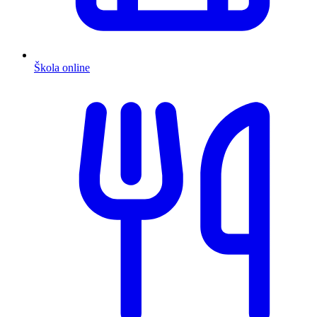
Škola online