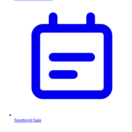
Sportovní hala