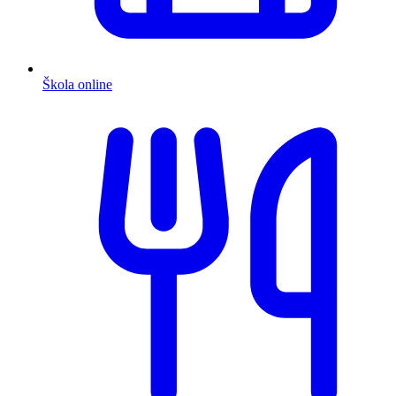
Škola online