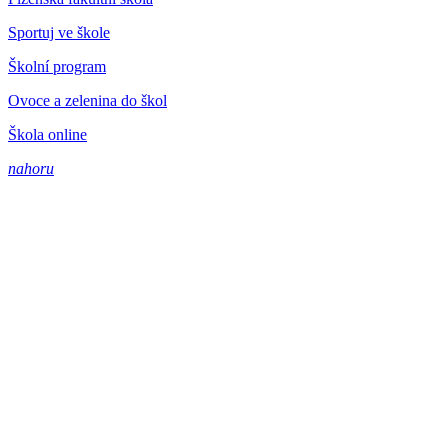
Sportuj ve škole
Školní program
Ovoce a zelenina do škol
Škola online
nahoru