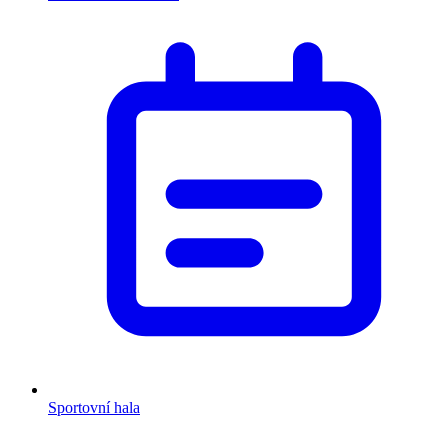
Sportovní hala