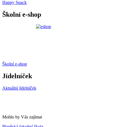
Happy Snack
Školní e-shop
Školní e-shop
Jídelníček
Aktuální jídelníček
Mohlo by Vás zajímat
Plzeňská fakultní škola