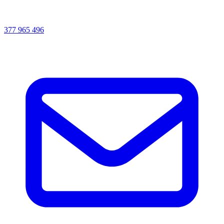
377 965 496