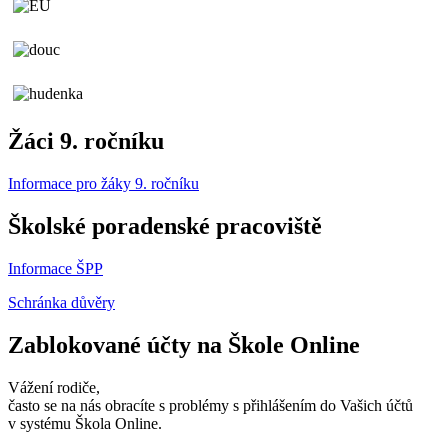
Žáci 9. ročníku
Informace pro žáky 9. ročníku
Školské poradenské pracoviště
Informace ŠPP
Schránka důvěry
Zablokované účty na Škole Online
Vážení rodiče,
často se na nás obracíte s problémy s přihlášením do Vašich účtů
v systému Škola Online.