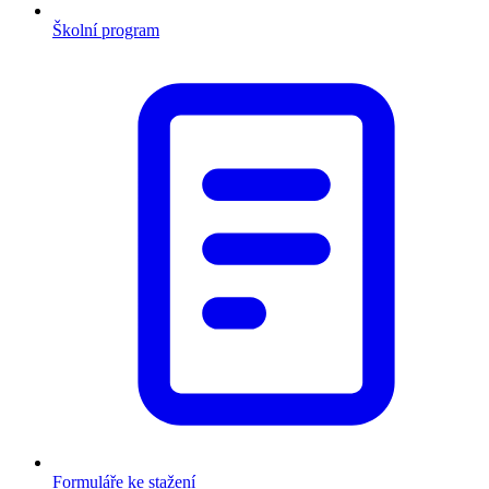
Školní program
Formuláře ke stažení