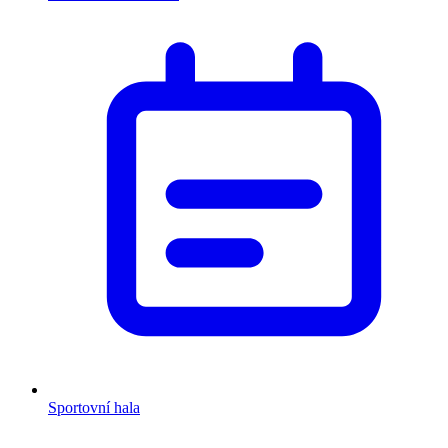
Sportovní hala