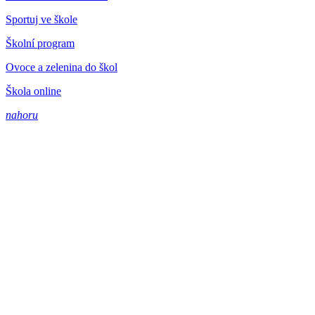
Sportuj ve škole
Školní program
Ovoce a zelenina do škol
Škola online
nahoru