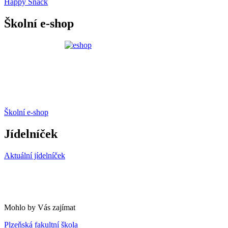
Happy Snack
Školní e-shop
Školní e-shop
Jídelníček
Aktuální jídelníček
Mohlo by Vás zajímat
Plzeňská fakultní škola