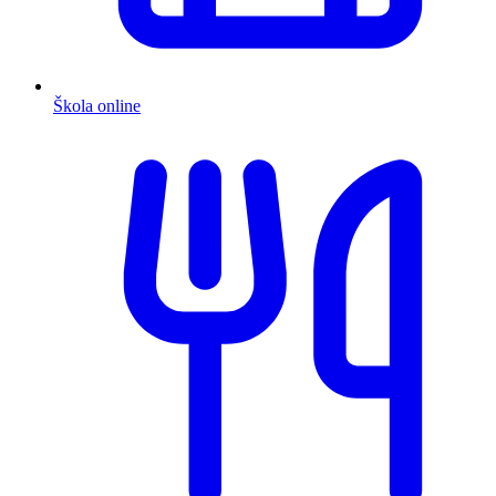
Škola online