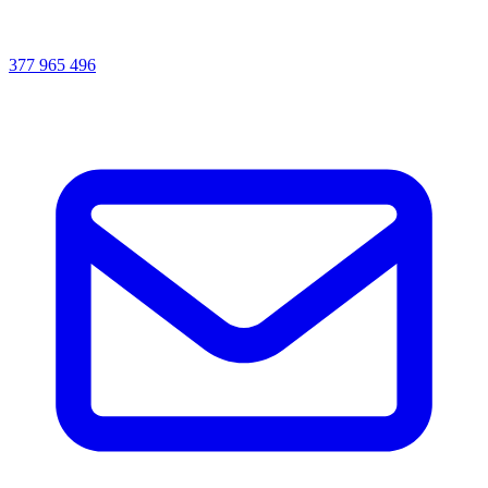
377 965 496