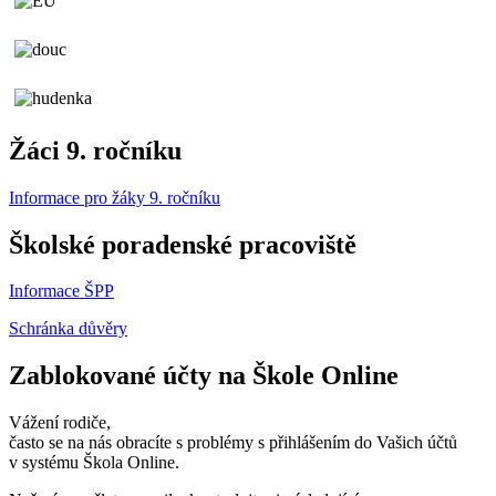
Žáci 9. ročníku
Informace pro žáky 9. ročníku
Školské poradenské pracoviště
Informace ŠPP
Schránka důvěry
Zablokované účty na Škole Online
Vážení rodiče,
často se na nás obracíte s problémy s přihlášením do Vašich účtů
v systému Škola Online.