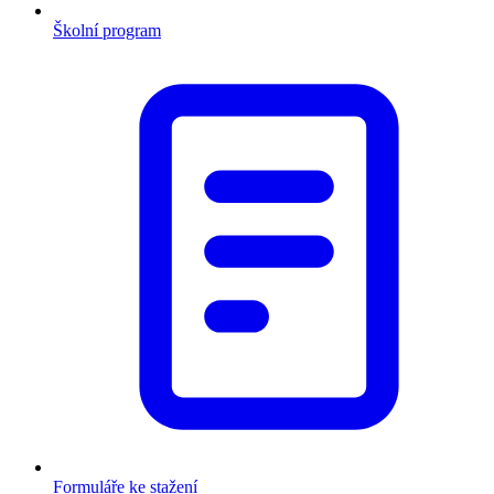
Školní program
Formuláře ke stažení