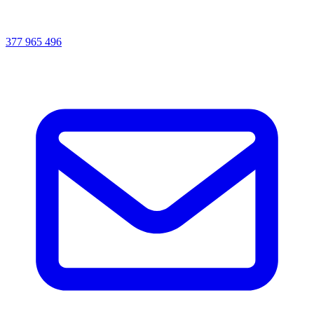
377 965 496