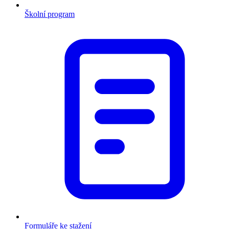
Školní program
Formuláře ke stažení