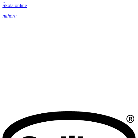
Škola online
nahoru