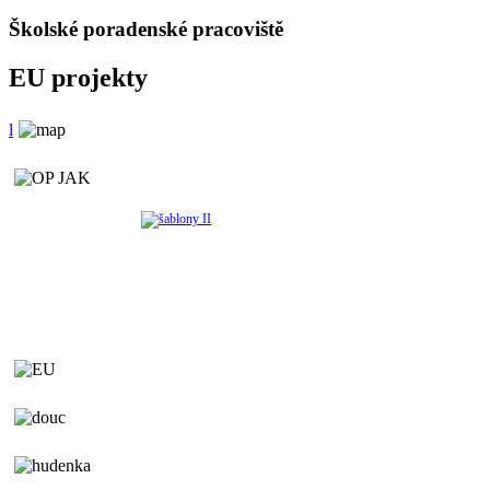
Školské poradenské pracoviště
EU projekty
l