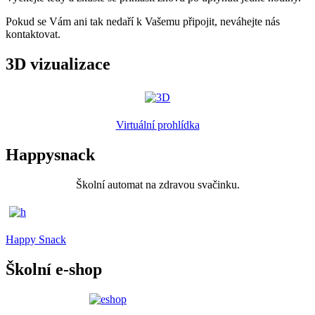
Pokud se Vám ani tak nedaří k Vašemu připojit, neváhejte nás
kontaktovat.
3D vizualizace
Virtuální prohlídka
Happysnack
Školní automat na zdravou svačinku.
Happy Snack
Školní e-shop