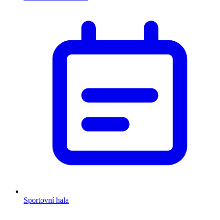
Sportovní hala