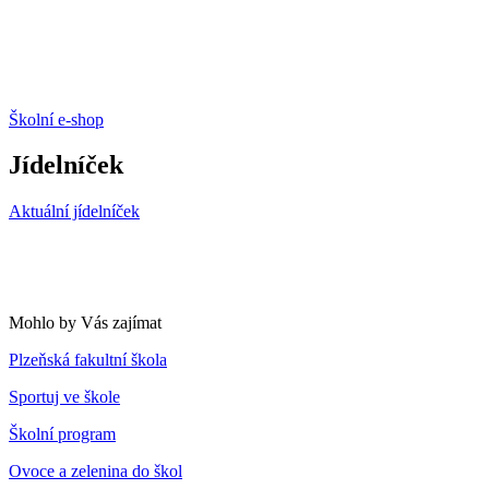
Školní e-shop
Jídelníček
Aktuální jídelníček
Mohlo by Vás zajímat
Plzeňská fakultní škola
Sportuj ve škole
Školní program
Ovoce a zelenina do škol