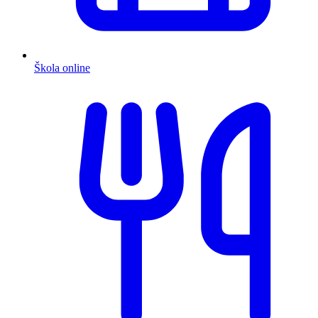
Škola online