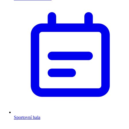
Sportovní hala