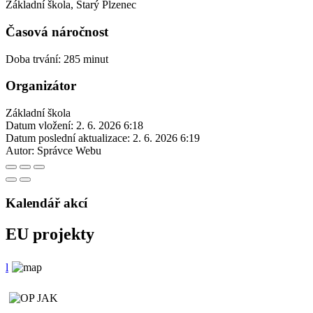
Základní škola, Starý Plzenec
Časová náročnost
Doba trvání: 285 minut
Organizátor
Základní škola
Datum vložení:
2. 6. 2026 6:18
Datum poslední aktualizace:
2. 6. 2026 6:19
Autor:
Správce Webu
Kalendář akcí
EU projekty
l