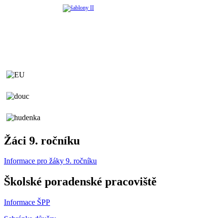
Žáci 9. ročníku
Informace pro žáky 9. ročníku
Školské poradenské pracoviště
Informace ŠPP