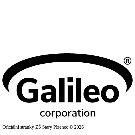
Oficiální stránky ZŠ Starý Plzenec © 2026