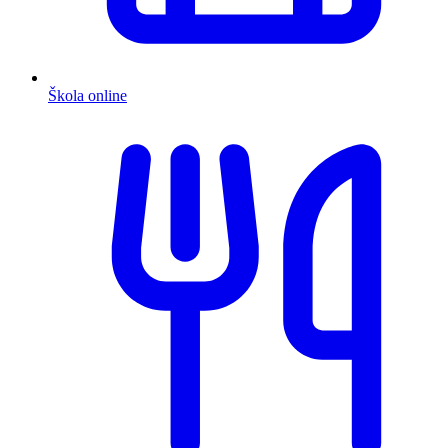
Škola online