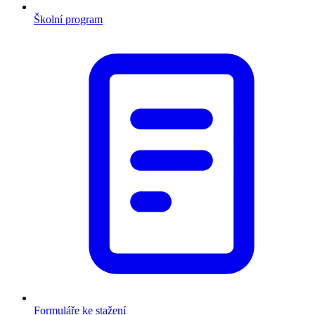
Školní program
Formuláře ke stažení