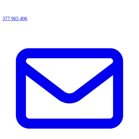
377 965 496