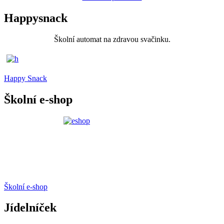
Happysnack
Školní automat na zdravou svačinku.
Happy Snack
Školní e-shop
Školní e-shop
Jídelníček