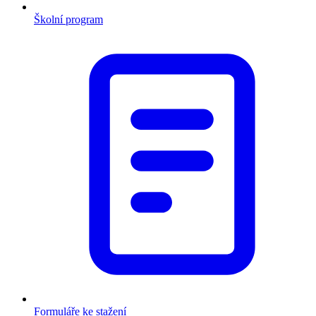
Školní program
Formuláře ke stažení