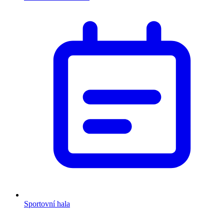
Sportovní hala