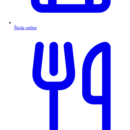
Škola online