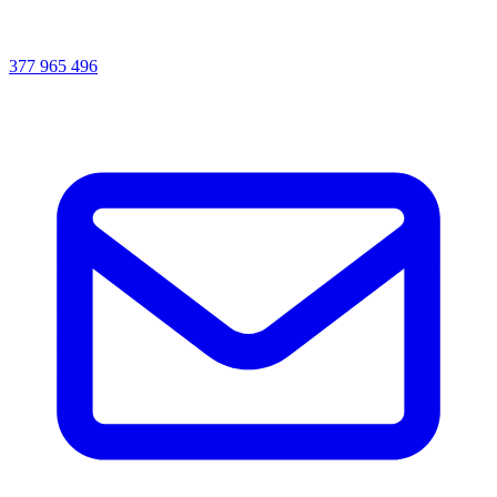
377 965 496