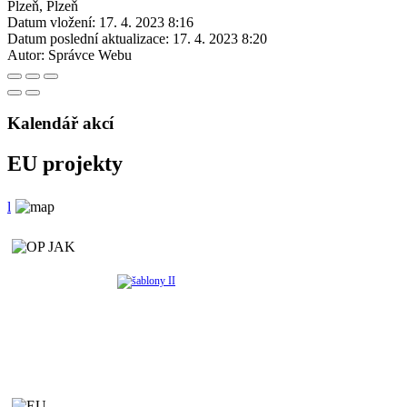
Plzeň, Plzeň
Datum vložení:
17. 4. 2023 8:16
Datum poslední aktualizace:
17. 4. 2023 8:20
Autor:
Správce Webu
Kalendář akcí
EU projekty
l