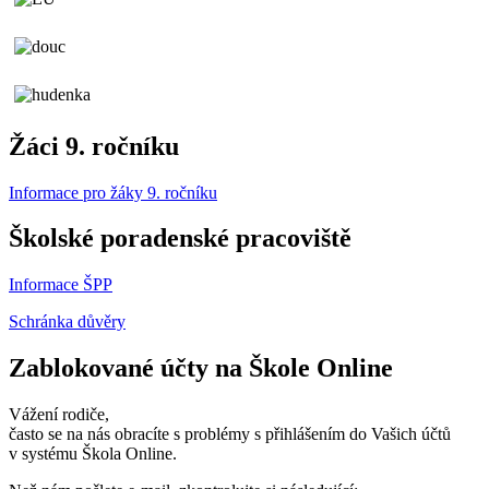
Žáci 9. ročníku
Informace pro žáky 9. ročníku
Školské poradenské pracoviště
Informace ŠPP
Schránka důvěry
Zablokované účty na Škole Online
Vážení rodiče,
často se na nás obracíte s problémy s přihlášením do Vašich účtů
v systému Škola Online.