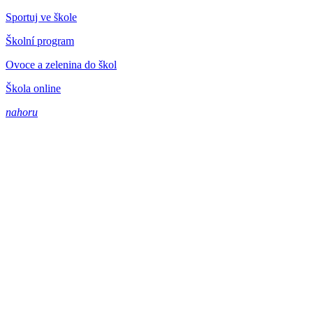
Sportuj ve škole
Školní program
Ovoce a zelenina do škol
Škola online
nahoru