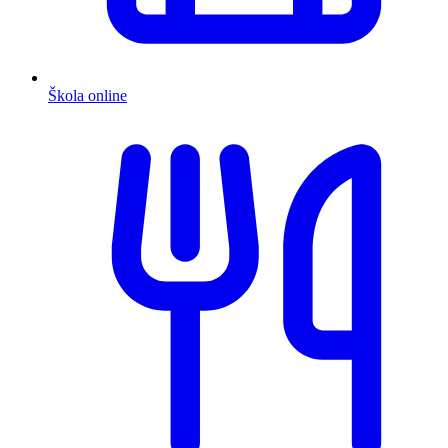
Škola online