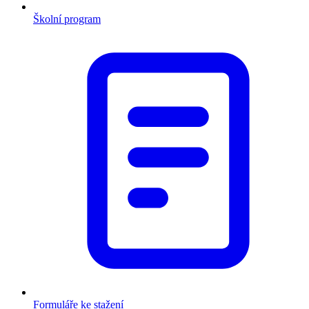
Školní program
Formuláře ke stažení