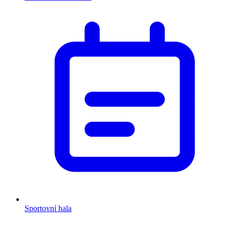
Sportovní hala