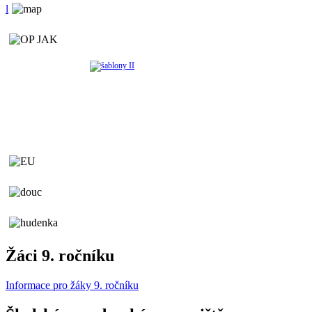
l
Žáci 9. ročníku
Informace pro žáky 9. ročníku