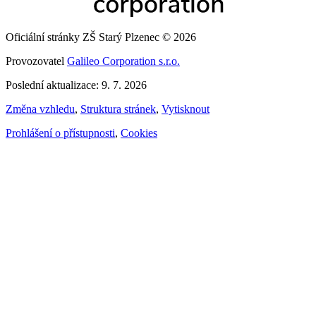
Oficiální stránky ZŠ Starý Plzenec © 2026
Provozovatel
Galileo Corporation s.r.o.
Poslední aktualizace: 9. 7. 2026
Změna vzhledu
,
Struktura stránek
,
Vytisknout
Prohlášení o přístupnosti
,
Cookies