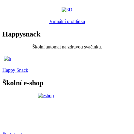
Virtuální prohlídka
Happysnack
Školní automat na zdravou svačinku.
Happy Snack
Školní e-shop