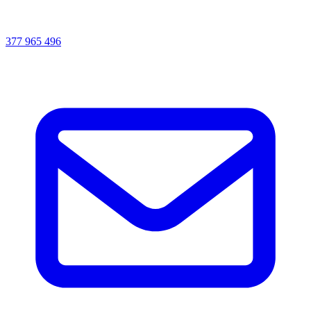
377 965 496