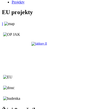
Projekty
EU projekty
l