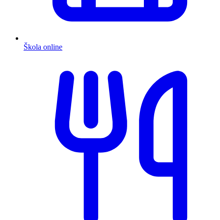
Škola online