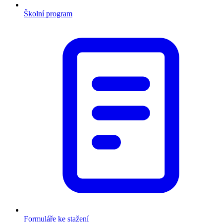
Školní program
Formuláře ke stažení