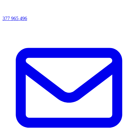
377 965 496