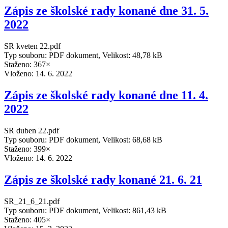
Zápis ze školské rady konané dne 31. 5.
2022
SR kveten 22.pdf
Typ souboru: PDF dokument, Velikost: 48,78 kB
Staženo: 367×
Vloženo:
14. 6. 2022
Zápis ze školské rady konané dne 11. 4.
2022
SR duben 22.pdf
Typ souboru: PDF dokument, Velikost: 68,68 kB
Staženo: 399×
Vloženo:
14. 6. 2022
Zápis ze školské rady konané 21. 6. 21
SR_21_6_21.pdf
Typ souboru: PDF dokument, Velikost: 861,43 kB
Staženo: 405×