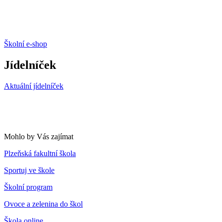
Školní e-shop
Jídelníček
Aktuální jídelníček
Mohlo by Vás zajímat
Plzeňská fakultní škola
Sportuj ve škole
Školní program
Ovoce a zelenina do škol
Škola online