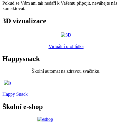
Pokud se Vám ani tak nedaří k Vašemu připojit, neváhejte nás
kontaktovat.
3D vizualizace
Virtuální prohlídka
Happysnack
Školní automat na zdravou svačinku.
Happy Snack
Školní e-shop