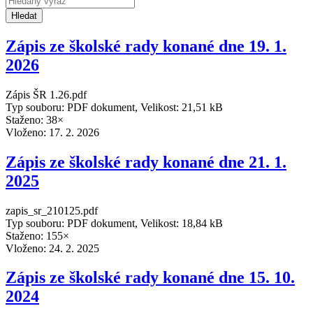
Hledat
Zápis ze školské rady konané dne 19. 1.
2026
Zápis ŠR 1.26.pdf
Typ souboru: PDF dokument, Velikost: 21,51 kB
Staženo: 38×
Vloženo:
17. 2. 2026
Zápis ze školské rady konané dne 21. 1.
2025
zapis_sr_210125.pdf
Typ souboru: PDF dokument, Velikost: 18,84 kB
Staženo: 155×
Vloženo:
24. 2. 2025
Zápis ze školské rady konané dne 15. 10.
2024