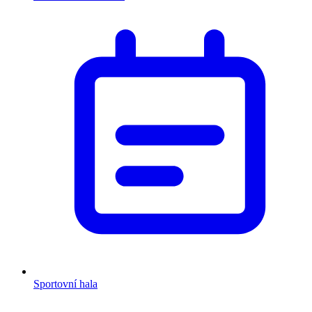
Sportovní hala